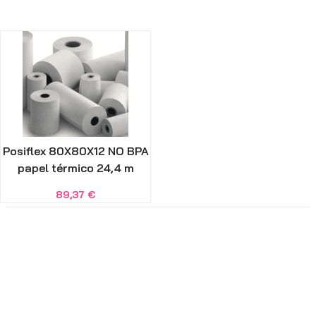
Posiflex 80X80X12 NO BPA
papel térmico 24,4 m
89,37
€