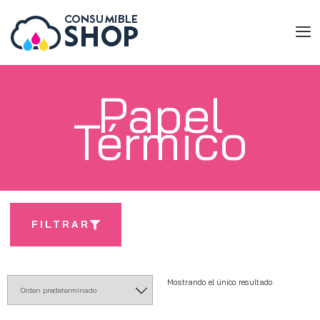
Papel
Térmico
FILTRAR
Mostrando el único resultado