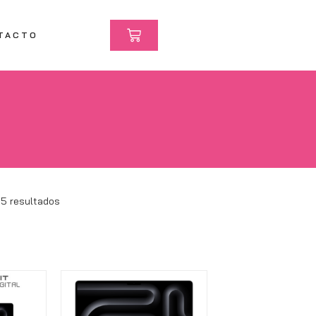
TACTO
15 resultados