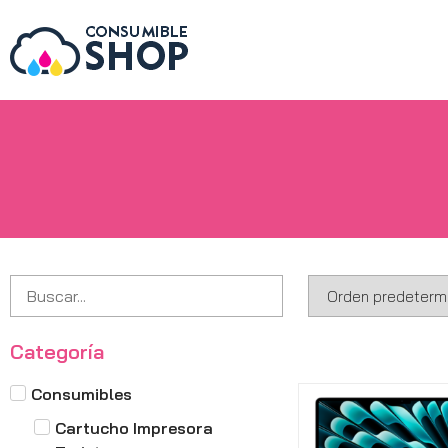
Categoría
Consumibles
Cartucho Impresora