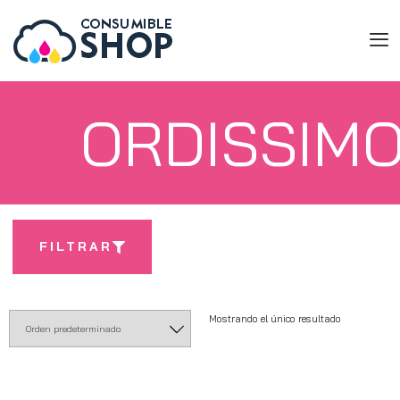
ORDISSIM
FILTRAR
Mostrando el único resultado