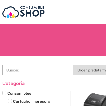
Categoría
Consumibles
Cartucho Impresora