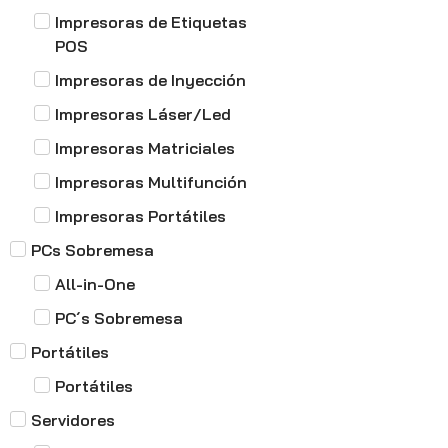
Impresoras de Etiquetas
POS
Impresoras de Inyección
Impresoras Láser/Led
Impresoras Matriciales
Impresoras Multifunción
Impresoras Portátiles
PCs Sobremesa
All-in-One
PC´s Sobremesa
Portátiles
Portátiles
Servidores