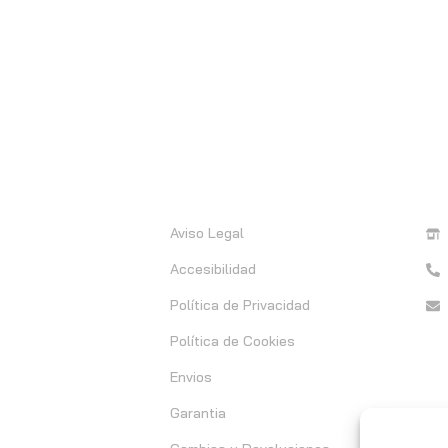
Información
C
Aviso Legal
Accesibilidad
Política de Privacidad
Política de Cookies
Envios
Garantia