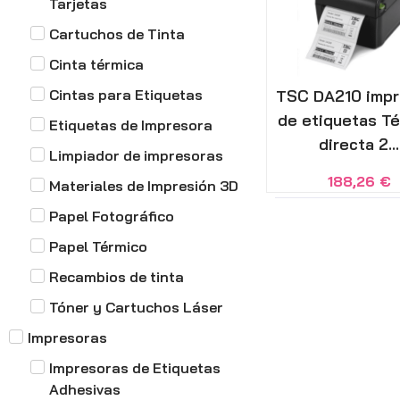
Tarjetas
Cartuchos de Tinta
Cinta térmica
Cintas para Etiquetas
TSC DA210 impr
de etiquetas T
Etiquetas de Impresora
directa 2...
Limpiador de impresoras
188,26
€
Materiales de Impresión 3D
Papel Fotográfico
Papel Térmico
Recambios de tinta
Tóner y Cartuchos Láser
Impresoras
Impresoras de Etiquetas
Adhesivas