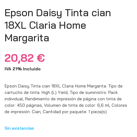
Epson Daisy Tinta cian
18XL Claria Home
Margarita
20,82
€
IVA 21% Incluido
Epson Daisy Tinta cian 18XL Claria Home Margarita. Tipo de
cartucho de tinta: High (L) Yield, Tipo de suministro: Pack
individual, Rendimiento de impresión de página con tinta de
color: 450 páginas, Volumen de tinta de color: 6,6 ml, Colores
de impresión: Cian, Cantidad por paquete: 1 pieza(s)
Sin existencias