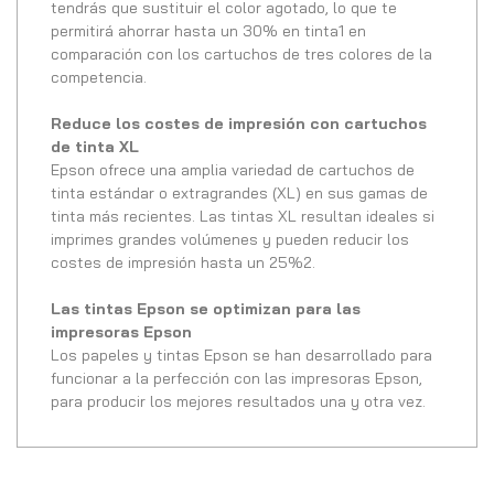
tendrás que sustituir el color agotado, lo que te
permitirá ahorrar hasta un 30% en tinta1 en
comparación con los cartuchos de tres colores de la
competencia.
Reduce los costes de impresión con cartuchos
de tinta XL
Epson ofrece una amplia variedad de cartuchos de
tinta estándar o extragrandes (XL) en sus gamas de
tinta más recientes. Las tintas XL resultan ideales si
imprimes grandes volúmenes y pueden reducir los
costes de impresión hasta un 25%2.
Las tintas Epson se optimizan para las
impresoras Epson
Los papeles y tintas Epson se han desarrollado para
funcionar a la perfección con las impresoras Epson,
para producir los mejores resultados una y otra vez.