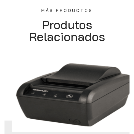
MÁS PRODUCTOS
Produtos
Relacionados