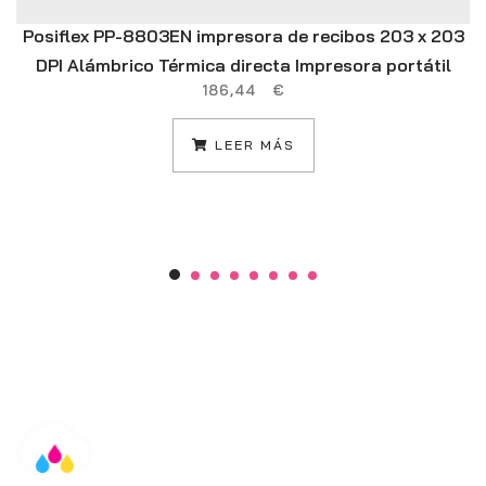
Posiflex PP-8803EN impresora de recibos 203 x 203
DPI Alámbrico Térmica directa Impresora portátil
186,44
€
LEER MÁS