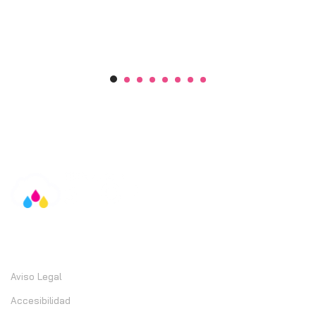
Información
Aviso Legal
Accesibilidad