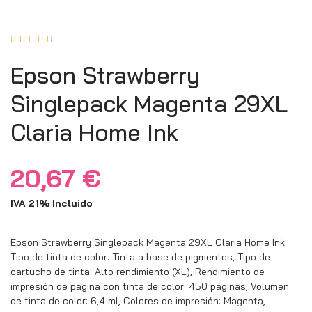





Epson Strawberry
Singlepack Magenta 29XL
Claria Home Ink
20,67
€
IVA 21% Incluido
Epson Strawberry Singlepack Magenta 29XL Claria Home Ink.
Tipo de tinta de color: Tinta a base de pigmentos, Tipo de
cartucho de tinta: Alto rendimiento (XL), Rendimiento de
impresión de página con tinta de color: 450 páginas, Volumen
de tinta de color: 6,4 ml, Colores de impresión: Magenta,