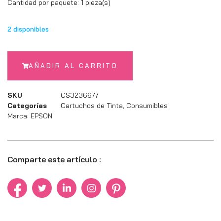
Cantidad por paquete: 1 pieza(s)
2 disponibles
AÑADIR AL CARRITO
SKU
CS3236677
Categorías
Cartuchos de Tinta
,
Consumibles
Marca:
EPSON
Comparte este artículo :