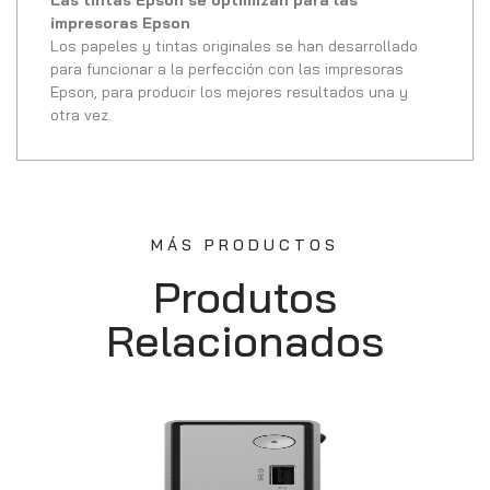
impresoras Epson
Los papeles y tintas originales se han desarrollado
para funcionar a la perfección con las impresoras
Epson, para producir los mejores resultados una y
otra vez.
MÁS PRODUCTOS
Produtos
Relacionados