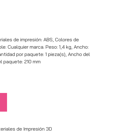
iales de impresión: ABS, Colores de
le: Cualquier marca. Peso: 1,4 kg, Ancho:
tidad por paquete: 1 pieza(s), Ancho del
el paquete: 210 mm
eriales de Impresión 3D