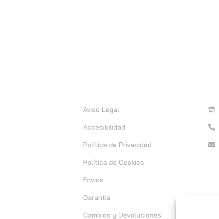
Información
C
Aviso Legal
Accesibilidad
Política de Privacidad
Política de Cookies
Envios
Garantia
Cambios y Devoluciones