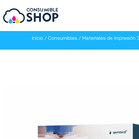
Inicio
/
Consumibles
/
Materiales de Impresión 