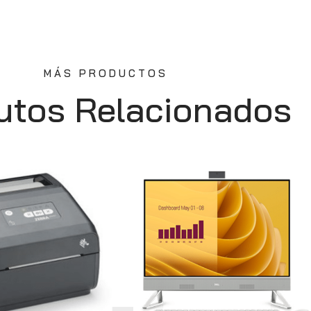
MÁS PRODUCTOS
utos Relacionados