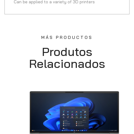
Can be applied to a variety of 3D printers
MÁS PRODUCTOS
Produtos
Relacionados