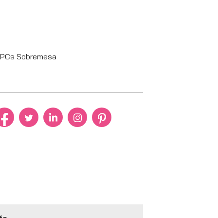
PCs Sobremesa