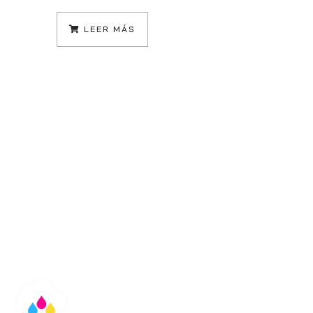
LEER MÁS