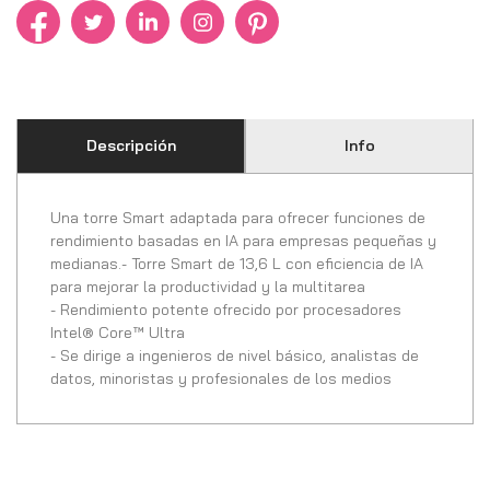
Descripción
Info
Una torre Smart adaptada para ofrecer funciones de
rendimiento basadas en IA para empresas pequeñas y
medianas.- Torre Smart de 13,6 L con eficiencia de IA
para mejorar la productividad y la multitarea
- Rendimiento potente ofrecido por procesadores
Intel® Core™ Ultra
- Se dirige a ingenieros de nivel básico, analistas de
datos, minoristas y profesionales de los medios