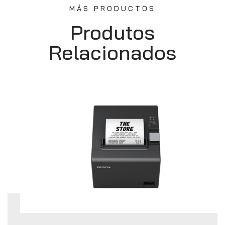
MÁS PRODUCTOS
Produtos
Relacionados