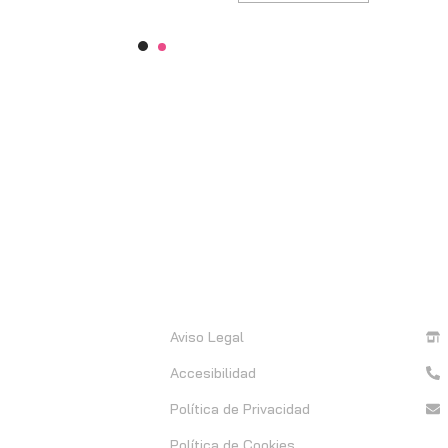
Información
C
Aviso Legal
Accesibilidad
Política de Privacidad
Política de Cookies