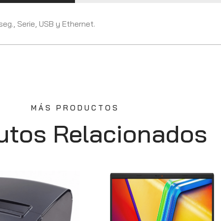
eg., Serie, USB y Ethernet.
MÁS PRODUCTOS
utos Relacionados