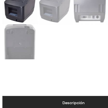
Descripción