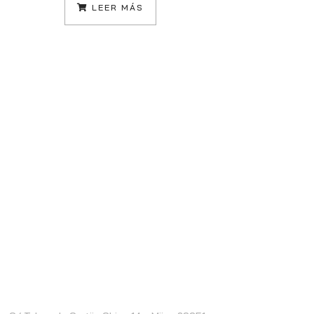
LEER MÁS
ontacto