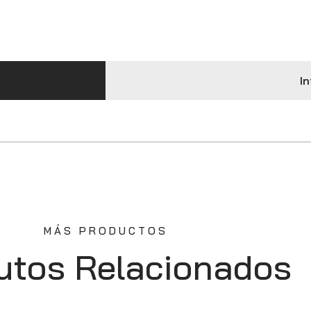
In
MÁS PRODUCTOS
utos Relacionados