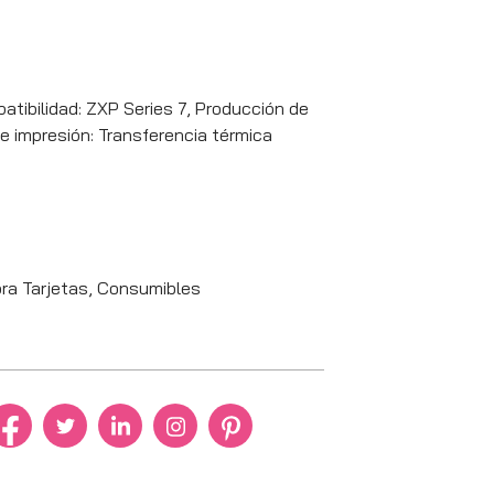
tibilidad: ZXP Series 7, Producción de
e impresión: Transferencia térmica
ra Tarjetas
,
Consumibles