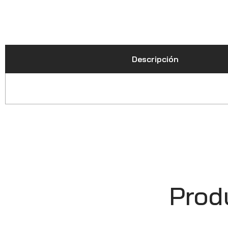
Descripción
Prod