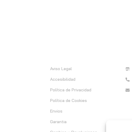
Información
C
Aviso Legal
Accesibilidad
Política de Privacidad
Política de Cookies
Envios
Garantia