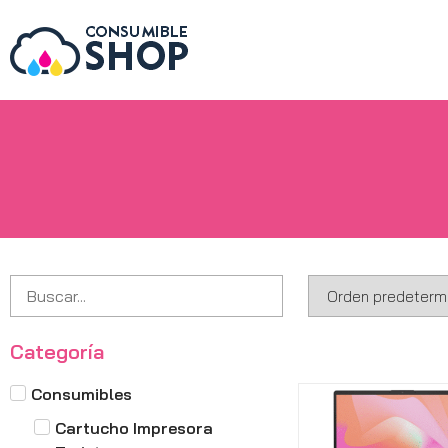
Categoría
Consumibles
Cartucho Impresora