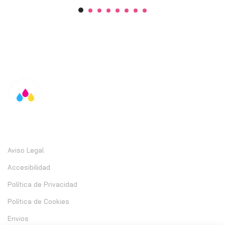
Información
Aviso Legal
Accesibilidad
Política de Privacidad
Política de Cookies
Envios