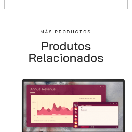
MÁS PRODUCTOS
Produtos
Relacionados