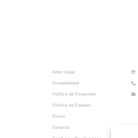
Información
C
Aviso Legal
Accesibilidad
Política de Privacidad
Política de Cookies
Envios
Garantia