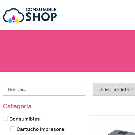
Categoría
Consumibles
Cartucho Impresora