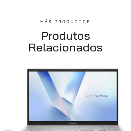
MÁS PRODUCTOS
Produtos
Relacionados