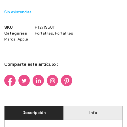
Sin existencias
SKU
PT27195011
Categorías
Portátiles
,
Portátiles
Marca:
Apple
Comparte este artículo :
Descripción
Info