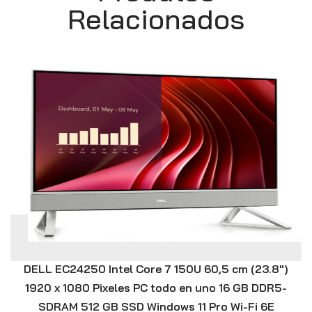
Relacionados
DELL EC24250 Intel Core 7 150U 60,5 cm (23.8″)
1920 x 1080 Pixeles PC todo en uno 16 GB DDR5-
SDRAM 512 GB SSD Windows 11 Pro Wi-Fi 6E