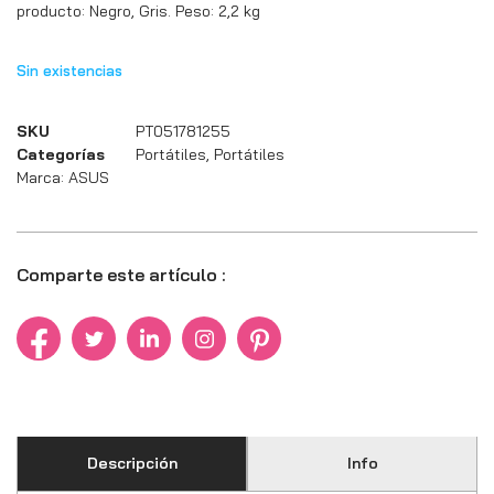
producto: Negro, Gris. Peso: 2,2 kg
Sin existencias
SKU
PT051781255
Categorías
Portátiles
,
Portátiles
Marca:
ASUS
Comparte este artículo :
Descripción
Info