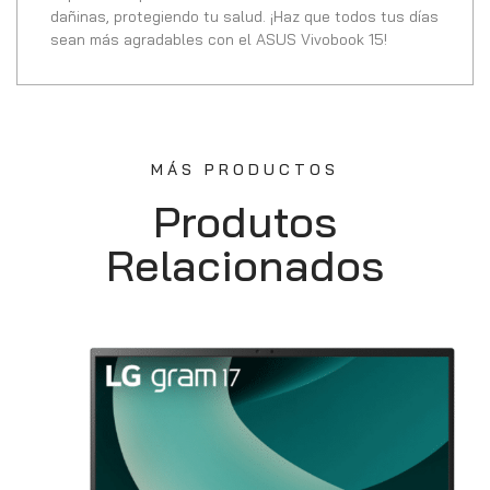
dañinas, protegiendo tu salud. ¡Haz que todos tus días
sean más agradables con el ASUS Vivobook 15!
MÁS PRODUCTOS
Produtos
Relacionados