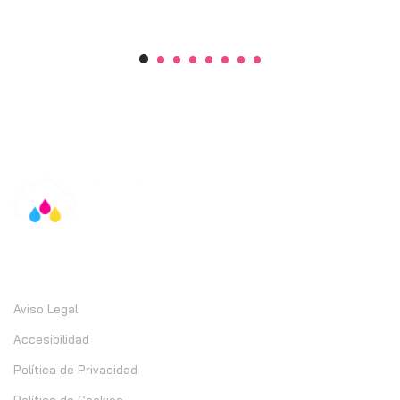
Información
Aviso Legal
Accesibilidad
Política de Privacidad
Política de Cookies