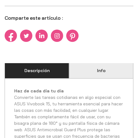
Comparte este artículo :
Descripción
Info
Haz de cada día tu día
Convierte las tareas cotidianas en algo especial con
ASUS Vivobook 15, tu herramienta esencial para hacer
las cosas con más facilidad, en cualquier lugar.
También es completamente fácil de usar, con su
bisagra plana de 180° y su pantalla física de cámara
web. ASUS Antimicrobial Guard Plus protege las
superficies que se usan con frecuencia de bacterias