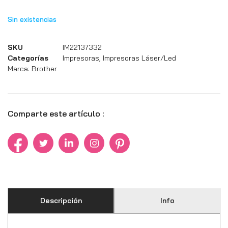
Sin existencias
SKU
IM22137332
Categorías
Impresoras
,
Impresoras Láser/Led
Marca:
Brother
Comparte este artículo :
Descripción
Info