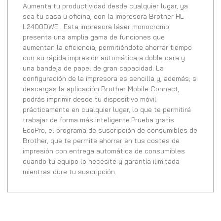
Aumenta tu productividad desde cualquier lugar, ya
sea tu casa u oficina, con la impresora Brother HL-
L2400DWE . Esta impresora láser monocromo
presenta una amplia gama de funciones que
aumentan la eficiencia, permitiéndote ahorrar tiempo
con su rápida impresión automática a doble cara y
una bandeja de papel de gran capacidad. La
configuración de la impresora es sencilla y, además; si
descargas la aplicación Brother Mobile Connect,
podrás imprimir desde tu dispositivo móvil
prácticamente en cualquier lugar, lo que te permitirá
trabajar de forma más inteligente.Prueba gratis
EcoPro, el programa de suscripción de consumibles de
Brother, que te permite ahorrar en tus costes de
impresión con entrega automática de consumibles
cuando tu equipo lo necesite y garantía ilimitada
mientras dure tu suscripción.