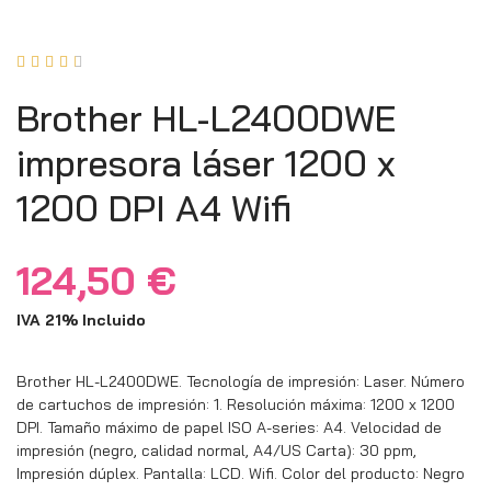





Brother HL-L2400DWE
impresora láser 1200 x
1200 DPI A4 Wifi
124,50
€
IVA 21% Incluido
Brother HL-L2400DWE. Tecnología de impresión: Laser. Número
de cartuchos de impresión: 1. Resolución máxima: 1200 x 1200
DPI. Tamaño máximo de papel ISO A-series: A4. Velocidad de
impresión (negro, calidad normal, A4/US Carta): 30 ppm,
Impresión dúplex. Pantalla: LCD. Wifi. Color del producto: Negro