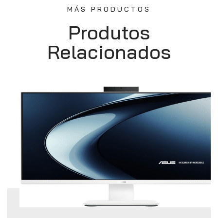
MÁS PRODUCTOS
Produtos
Relacionados