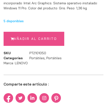
incorporado: Intel Arc Graphics. Sistema operativo instalado:
Windows 11 Pro. Color del producto: Gris. Peso: 1,36 kg
5 disponibles
AÑADIR AL CARRITO
SKU
PT2101050
Categorías
Portátiles
,
Portátiles
Marca:
LENOVO
Comparte este artículo :