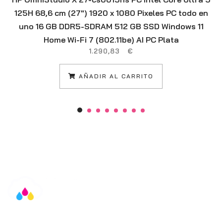
125H 68,6 cm (27″) 1920 x 1080 Pixeles PC todo en
uno 16 GB DDR5-SDRAM 512 GB SSD Windows 11
Home Wi-Fi 7 (802.11be) AI PC Plata
1.290,83
€
AÑADIR AL CARRITO