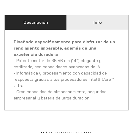
Descripción
Info
Diseñado específicamente para disfrutar de un
rendimiento imparable, además de una
excelencia duradera
- Potente motor de 35,56 cm (14”) elegante y
estilizado, con capacidades avanzadas de IA
- Informática y procesamiento con capacidad de
respuesta gracias a los procesadores Intel® Core™
Ultra
- Gran capacidad de almacenamiento, seguridad
empresarial y batería de larga duración