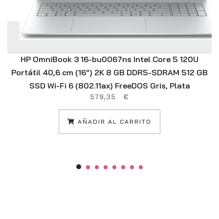
HP OmniBook 3 16-bu0067ns Intel Core 5 120U
Portátil 40,6 cm (16″) 2K 8 GB DDR5-SDRAM 512 GB
SSD Wi-Fi 6 (802.11ax) FreeDOS Gris, Plata
579,35
€
AÑADIR AL CARRITO