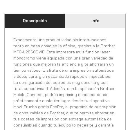
Descripción
Info
Experimenta una productividad sin interrupciones
tanto en casa como en la oficina, gracias a la Brother
MFC-L2860DWE. Esta impresora multifunción láser
monocromo viene equipada con una gran variedad de
funciones que mejoran la eficiencia y te ahorrarán un
tiempo valioso. Disfruta de una impresión automática
a doble cara, y un escaneado rápidos e impecables.
La configuración del equipo es muy sencilla y con
total conectividad. Además, con la aplicación Brother
Mobile Connect, podrás imprimir y escanear desde
prácticamente cualquier lugar desde tu dispositivo
móvil.Prueba gratis EcoPro, el programa de suscripción
de consumibles de Brother, que te permite ahorrar en
tus costes de impresión con entrega automática de
consumibles cuando tu equipo lo necesite y garantía