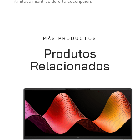
ilimitada mientras dure tu suscripción.
MÁS PRODUCTOS
Produtos
Relacionados