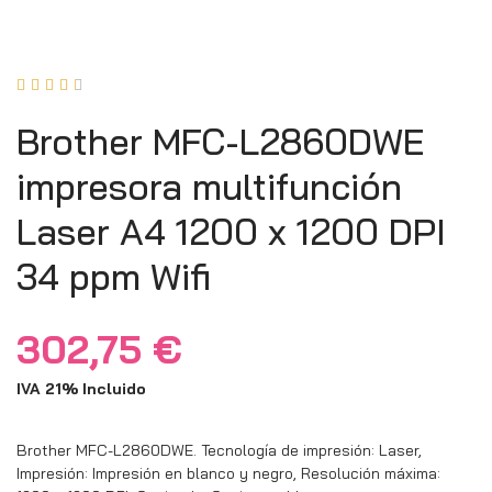





Brother MFC-L2860DWE
impresora multifunción
Laser A4 1200 x 1200 DPI
34 ppm Wifi
302,75
€
IVA 21% Incluido
Brother MFC-L2860DWE. Tecnología de impresión: Laser,
Impresión: Impresión en blanco y negro, Resolución máxima: