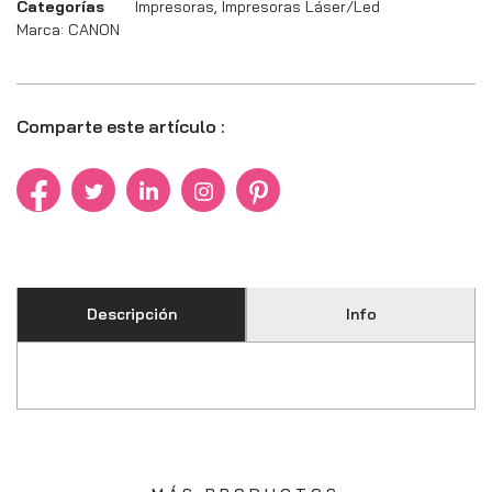
Categorías
Impresoras
,
Impresoras Láser/Led
Marca:
CANON
Comparte este artículo :
Descripción
Info