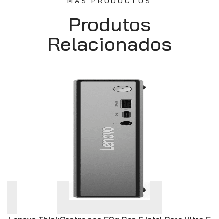
MÁS PRODUCTOS
Produtos
Relacionados