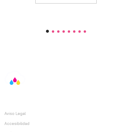
Información
Aviso Legal
Accesibilidad