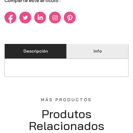
Comparte este artículo :
Descripción
Info
MÁS PRODUCTOS
Produtos
Relacionados