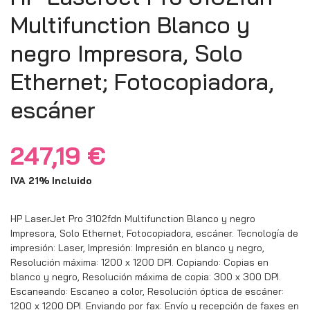
Multifunction Blanco y
negro Impresora, Solo
Ethernet; Fotocopiadora,
escáner
247,19
€
IVA 21% Incluido
HP LaserJet Pro 3102fdn Multifunction Blanco y negro
Impresora, Solo Ethernet; Fotocopiadora, escáner. Tecnología de
impresión: Laser, Impresión: Impresión en blanco y negro,
Resolución máxima: 1200 x 1200 DPI. Copiando: Copias en
blanco y negro, Resolución máxima de copia: 300 x 300 DPI.
Escaneando: Escaneo a color, Resolución óptica de escáner:
1200 x 1200 DPI. Enviando por fax: Envío y recepción de faxes en