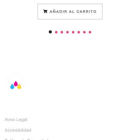
AÑADIR AL CARRITO
Información
Aviso Legal
Accesibilidad