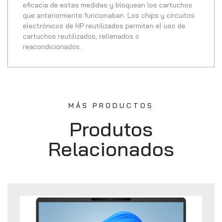
eficacia de estas medidas y bloquean los cartuchos
que anteriormente funcionaban. Los chips y circuitos
electrónicos de HP reutilizados permiten el uso de
cartuchos reutilizados, rellenados o
reacondicionados.
MÁS PRODUCTOS
Produtos
Relacionados