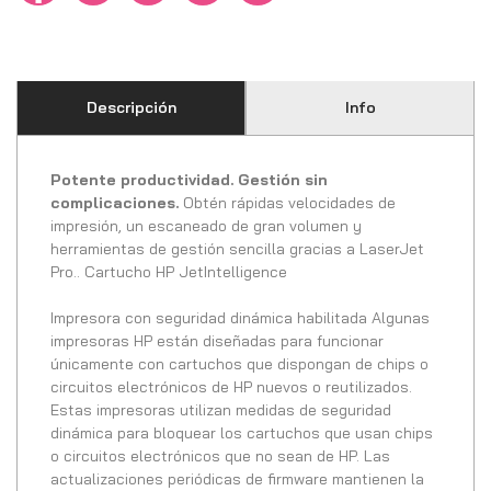
Descripción
Info
Potente productividad. Gestión sin
complicaciones.
Obtén rápidas velocidades de
impresión, un escaneado de gran volumen y
herramientas de gestión sencilla gracias a LaserJet
Pro.. Cartucho HP JetIntelligence
Impresora con seguridad dinámica habilitada Algunas
impresoras HP están diseñadas para funcionar
únicamente con cartuchos que dispongan de chips o
circuitos electrónicos de HP nuevos o reutilizados.
Estas impresoras utilizan medidas de seguridad
dinámica para bloquear los cartuchos que usan chips
o circuitos electrónicos que no sean de HP. Las
actualizaciones periódicas de firmware mantienen la