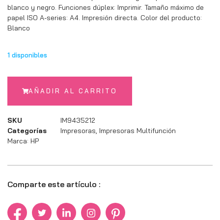
blanco y negro. Funciones dúplex: Imprimir. Tamaño máximo de
papel ISO A-series: A4. Impresión directa. Color del producto:
Blanco
1 disponibles
AÑADIR AL CARRITO
SKU
IM9435212
Categorías
Impresoras
,
Impresoras Multifunción
Marca:
HP
Comparte este artículo :