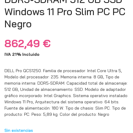
Windows 11 Pro Slim PC PC
Negro
862,49
€
IVA 21% Incluido
DELL Pro QCS1250. Familia de procesador: Intel Core Ultra 5,
Modelo del procesador: 235. Memoria interna: 8 GB, Tipo de
memoria interna: DDR5-SDRAM. Capacidad total de almacenaje:
512 GB, Unidad de almacenamiento: SSD. Modelo de adaptador
gráfico incorporado: Intel Graphics. Sistema operativo instalado:
Windows 11 Pro, Arquitectura del sistema operativo: 64 bits.
Fuente de alimentación: 180 W. Tipo de chasis: Slim PC. Tipo de
producto: PC. Peso: 5,89 kg. Color del producto: Negro
Sin existencias