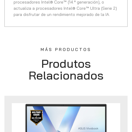
procesadores Intel® Core™ (14.ª generación), o
actualiza a procesadores Intel® Core™ Ultra (Serie 2)
para disfrutar de un rendimiento mejorado de la IA.
MÁS PRODUCTOS
Produtos
Relacionados