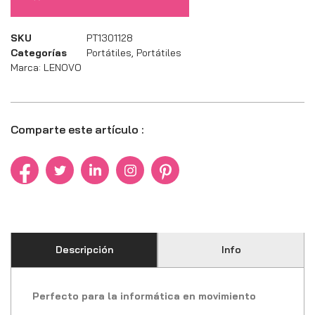
SKU
PT1301128
Categorías
Portátiles
,
Portátiles
Marca:
LENOVO
Comparte este artículo :
Descripción
Info
Perfecto para la informática en movimiento