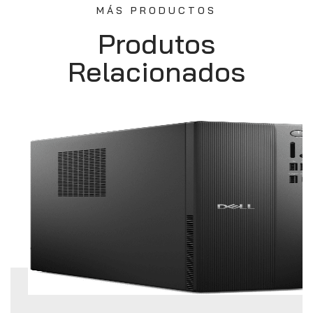
MÁS PRODUCTOS
Produtos
Relacionados