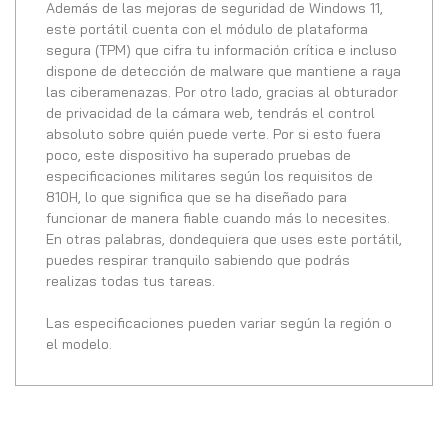
Además de las mejoras de seguridad de Windows 11,
este portátil cuenta con el módulo de plataforma
segura (TPM) que cifra tu información crítica e incluso
dispone de detección de malware que mantiene a raya
las ciberamenazas. Por otro lado, gracias al obturador
de privacidad de la cámara web, tendrás el control
absoluto sobre quién puede verte. Por si esto fuera
poco, este dispositivo ha superado pruebas de
especificaciones militares según los requisitos de
810H, lo que significa que se ha diseñado para
funcionar de manera fiable cuando más lo necesites.
En otras palabras, dondequiera que uses este portátil,
puedes respirar tranquilo sabiendo que podrás
realizas todas tus tareas.
Las especificaciones pueden variar según la región o
el modelo.