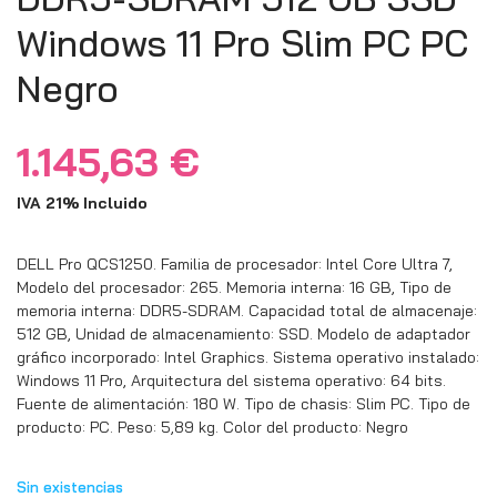
Windows 11 Pro Slim PC PC
Negro
1.145,63
€
IVA 21% Incluido
DELL Pro QCS1250. Familia de procesador: Intel Core Ultra 7,
Modelo del procesador: 265. Memoria interna: 16 GB, Tipo de
memoria interna: DDR5-SDRAM. Capacidad total de almacenaje:
512 GB, Unidad de almacenamiento: SSD. Modelo de adaptador
gráfico incorporado: Intel Graphics. Sistema operativo instalado:
Windows 11 Pro, Arquitectura del sistema operativo: 64 bits.
Fuente de alimentación: 180 W. Tipo de chasis: Slim PC. Tipo de
producto: PC. Peso: 5,89 kg. Color del producto: Negro
Sin existencias