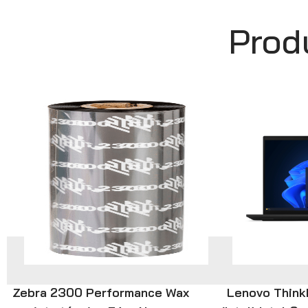
Prod
Zebra 2300 Performance Wax
Lenovo Think