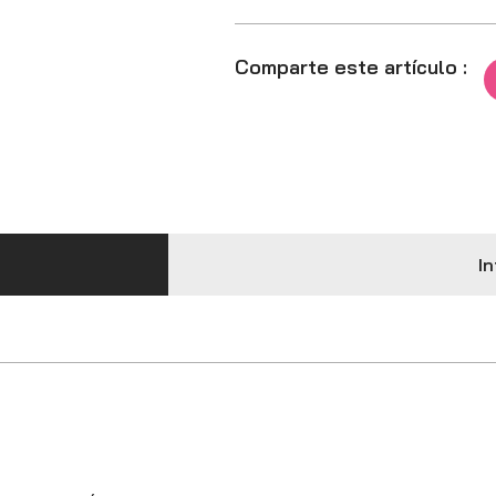
Comparte este artículo :
In