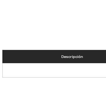
Descripción