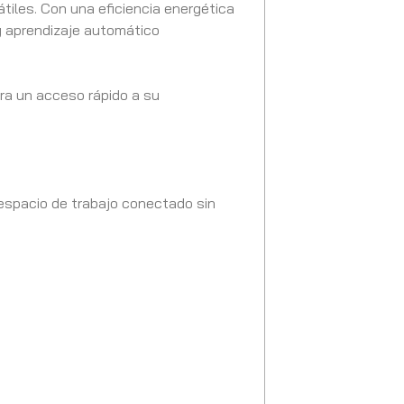
tiles. Con una eficiencia energética
 y aprendizaje automático
ra un acceso rápido a su
 espacio de trabajo conectado sin