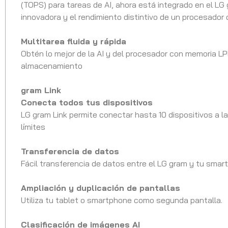
(TOPS) para tareas de AI, ahora está integrado en el LG
innovadora y el rendimiento distintivo de un procesador 
Multitarea fluida y rápida
Obtén lo mejor de la AI y del procesador con memoria 
almacenamiento
gram Link
Conecta todos tus dispositivos
LG gram Link permite conectar hasta 10 dispositivos a l
límites
Transferencia de datos
Fácil transferencia de datos entre el LG gram y tu smart
Ampliación y duplicación de pantallas
Utiliza tu tablet o smartphone como segunda pantalla.
Clasificación de imágenes AI