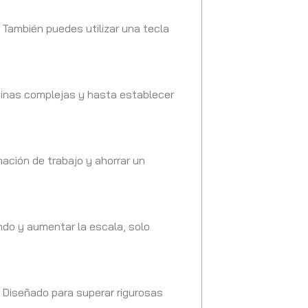
 También puedes utilizar una tecla
ginas complejas y hasta establecer
ación de trabajo y ahorrar un
ndo y aumentar la escala, solo
. Diseñado para superar rigurosas