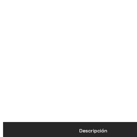
Descripción