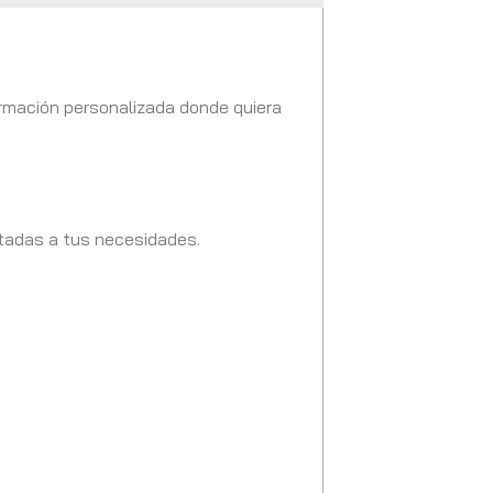
formación personalizada donde quiera
tadas a tus necesidades.