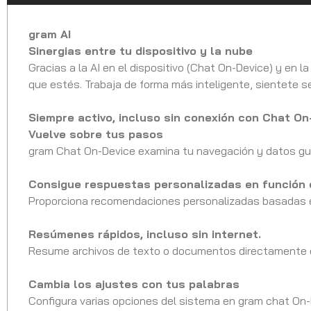
gram AI
Sinergias entre tu dispositivo y la nube
Gracias a la AI en el dispositivo (Chat On-Device) y en 
que estés. Trabaja de forma más inteligente, sientete
Siempre activo, incluso sin conexión con Chat On
Vuelve sobre tus pasos
gram Chat On-Device examina tu navegación y datos gu
Consigue respuestas personalizadas en función 
Proporciona recomendaciones personalizadas basadas 
Resúmenes rápidos, incluso sin internet.
Resume archivos de texto o documentos directamente en
Cambia los ajustes con tus palabras
Configura varias opciones del sistema en gram chat On