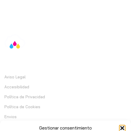
Información
Aviso Legal
Accesibilidad
Política de Privacidad
Política de Cookies
Envios
Garantia
Gestionar consentimiento