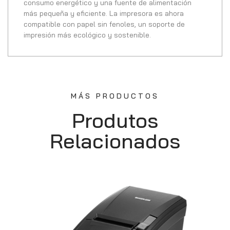
consumo energético y una fuente de alimentación
más pequeña y eficiente. La impresora es ahora
compatible con papel sin fenoles, un soporte de
impresión más ecológico y sostenible.
MÁS PRODUCTOS
Produtos
Relacionados