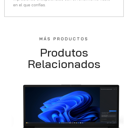
en el que confías.
MÁS PRODUCTOS
Produtos
Relacionados