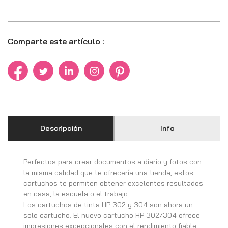
Comparte este artículo :
Descripción
Info
Perfectos para crear documentos a diario y fotos con
la misma calidad que te ofrecería una tienda, estos
cartuchos te permiten obtener excelentes resultados
en casa, la escuela o el trabajo.
Los cartuchos de tinta HP 302 y 304 son ahora un
solo cartucho. El nuevo cartucho HP 302/304 ofrece
impresiones excepcionales con el rendimiento fiable