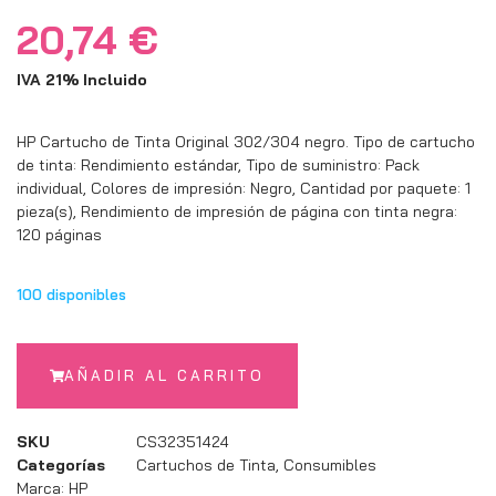
20,74
€
IVA 21% Incluido
HP Cartucho de Tinta Original 302/304 negro. Tipo de cartucho
de tinta: Rendimiento estándar, Tipo de suministro: Pack
individual, Colores de impresión: Negro, Cantidad por paquete: 1
pieza(s), Rendimiento de impresión de página con tinta negra:
120 páginas
100 disponibles
AÑADIR AL CARRITO
SKU
CS32351424
Categorías
Cartuchos de Tinta
,
Consumibles
Marca:
HP