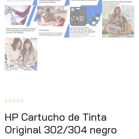





HP Cartucho de Tinta
Original 302/304 negro