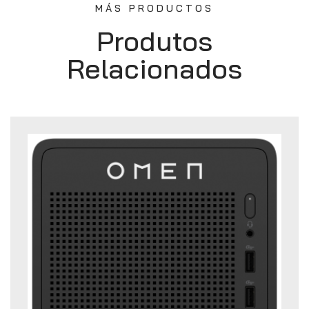
MÁS PRODUCTOS
Produtos
Relacionados