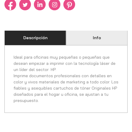
Descripción
Info
Ideal para oficinas muy pequeñas o pequeñas que
desean empezar a imprimir con la tecnología láser de
un líder del sector: HP.
Imprime documentos profesionales con detalles en
color y vivos materiales de marketing a todo color. Los
fiables y asequibles cartuchos de tóner Originales HP
diseñados para el hogar u oficina, se ajustan a tu
presupuesto.