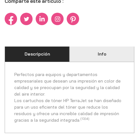
Comparte este artículo :
Descripción
Info
Perfectos para equipos y departamentos
empresariales que desean una impresión en color de
calidad y se preocupan por la seguridad y la calidad
del aire interior.
Los cartuchos de tóner HP TerraJet se han diseñado
para un uso eficiente del tóner que reduce los
residuos y ofrece una increíble calidad de impresión
[13,14]
gracias a la seguridad integrada.