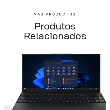
MÁS PRODUCTOS
Produtos
Relacionados