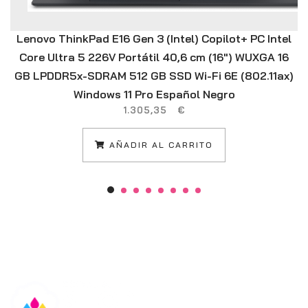
Lenovo ThinkPad E16 Gen 3 (Intel) Copilot+ PC Intel
Core Ultra 5 226V Portátil 40,6 cm (16″) WUXGA 16
GB LPDDR5x-SDRAM 512 GB SSD Wi-Fi 6E (802.11ax)
Windows 11 Pro Español Negro
1.305,35
€
AÑADIR AL CARRITO