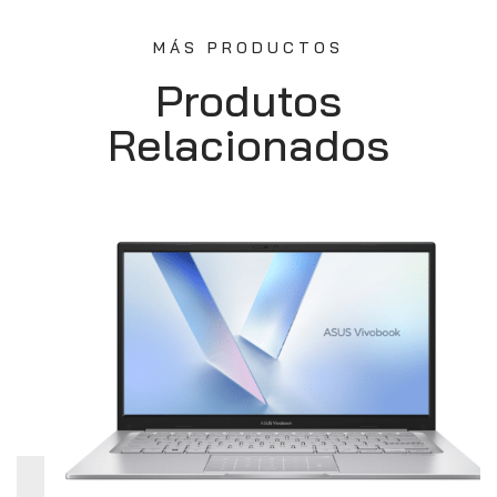
MÁS PRODUCTOS
Produtos
Relacionados