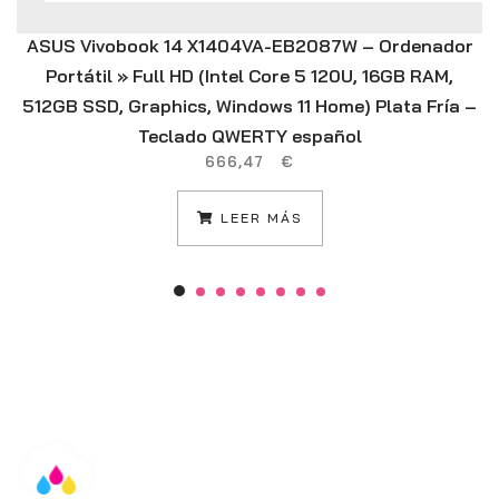
ASUS Vivobook 14 X1404VA-EB2087W – Ordenador
Portátil » Full HD (Intel Core 5 120U, 16GB RAM,
512GB SSD, Graphics, Windows 11 Home) Plata Fría –
Teclado QWERTY español
666,47
€
LEER MÁS