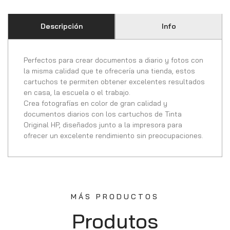
Descripción
Info
Perfectos para crear documentos a diario y fotos con
la misma calidad que te ofrecería una tienda, estos
cartuchos te permiten obtener excelentes resultados
en casa, la escuela o el trabajo.
Crea fotografías en color de gran calidad y
documentos diarios con los cartuchos de Tinta
Original HP, diseñados junto a la impresora para
ofrecer un excelente rendimiento sin preocupaciones.
MÁS PRODUCTOS
Produtos