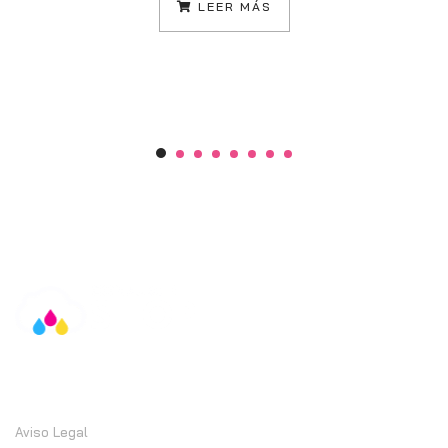
LEER MÁS
Información
Aviso Legal