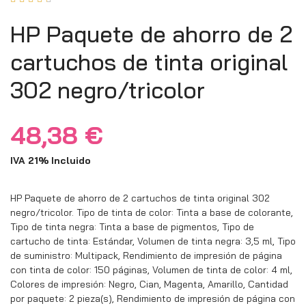
HP Paquete de ahorro de 2
cartuchos de tinta original
302 negro/tricolor
48,38
€
IVA 21% Incluido
HP Paquete de ahorro de 2 cartuchos de tinta original 302
negro/tricolor. Tipo de tinta de color: Tinta a base de colorante,
Tipo de tinta negra: Tinta a base de pigmentos, Tipo de
cartucho de tinta: Estándar, Volumen de tinta negra: 3,5 ml, Tipo
de suministro: Multipack, Rendimiento de impresión de página
con tinta de color: 150 páginas, Volumen de tinta de color: 4 ml,
Colores de impresión: Negro, Cian, Magenta, Amarillo, Cantidad
por paquete: 2 pieza(s), Rendimiento de impresión de página con