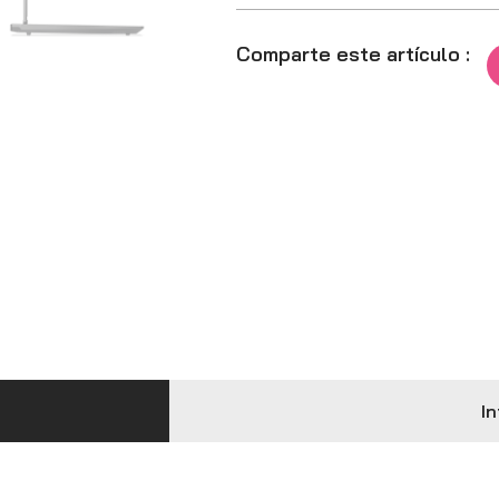
Comparte este artículo :
In