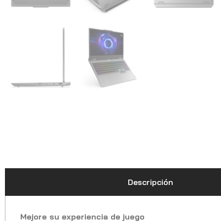
Descripción
Mejore su experiencia de juego