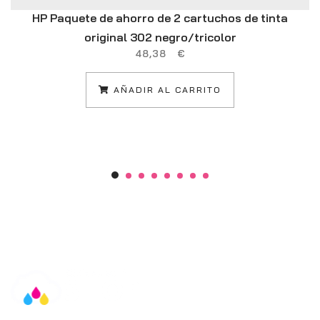
HP Paquete de ahorro de 2 cartuchos de tinta
original 302 negro/tricolor
48,38
€
AÑADIR AL CARRITO