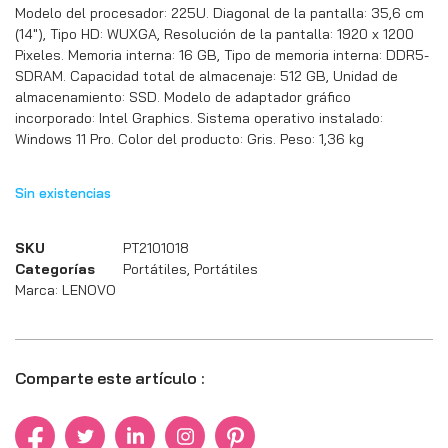
Modelo del procesador: 225U. Diagonal de la pantalla: 35,6 cm
(14″), Tipo HD: WUXGA, Resolución de la pantalla: 1920 x 1200
Pixeles. Memoria interna: 16 GB, Tipo de memoria interna: DDR5-
SDRAM. Capacidad total de almacenaje: 512 GB, Unidad de
almacenamiento: SSD. Modelo de adaptador gráfico
incorporado: Intel Graphics. Sistema operativo instalado:
Windows 11 Pro. Color del producto: Gris. Peso: 1,36 kg
Sin existencias
SKU
PT2101018
Categorías
Portátiles
,
Portátiles
Marca:
LENOVO
Comparte este artículo :