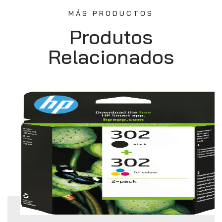
MÁS PRODUCTOS
Produtos
Relacionados