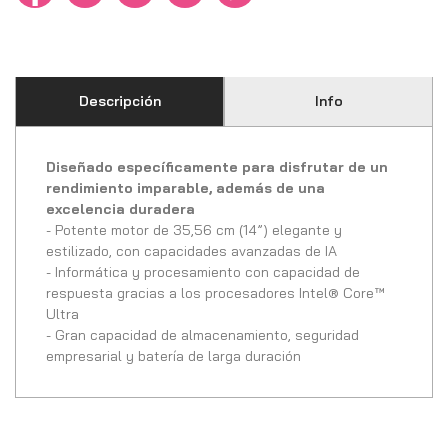
Descripción
Info
Diseñado específicamente para disfrutar de un
rendimiento imparable, además de una
excelencia duradera
- Potente motor de 35,56 cm (14”) elegante y
estilizado, con capacidades avanzadas de IA
- Informática y procesamiento con capacidad de
respuesta gracias a los procesadores Intel® Core™
Ultra
- Gran capacidad de almacenamiento, seguridad
empresarial y batería de larga duración