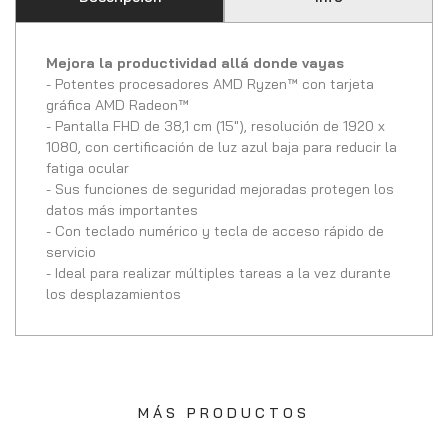
Mejora la productividad allá donde vayas
- Potentes procesadores AMD Ryzen™ con tarjeta
gráfica AMD Radeon™
- Pantalla FHD de 38,1 cm (15"), resolución de 1920 x
1080, con certificación de luz azul baja para reducir la
fatiga ocular
- Sus funciones de seguridad mejoradas protegen los
datos más importantes
- Con teclado numérico y tecla de acceso rápido de
servicio
- Ideal para realizar múltiples tareas a la vez durante
los desplazamientos
MÁS PRODUCTOS