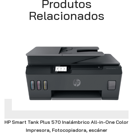
Produtos
Relacionados
HP Smart Tank Plus 570 Inalámbrico All-in-One Color
Impresora, Fotocopiadora, escáner