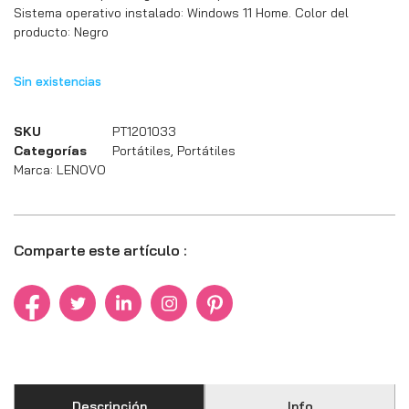
Sistema operativo instalado: Windows 11 Home. Color del
producto: Negro
Sin existencias
SKU
PT1201033
Categorías
Portátiles
,
Portátiles
Marca:
LENOVO
Comparte este artículo :
Descripción
Info