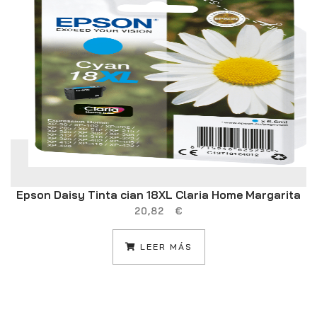
Epson Daisy Tinta cian 18XL Claria Home Margarita
20,82
€
LEER MÁS