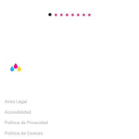
Información
Aviso Legal
Accesibilidad
Política de Privacidad
Política de Cookies