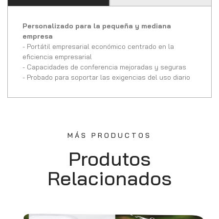
Personalizado para la pequeña y mediana
empresa
- Portátil empresarial económico centrado en la
eficiencia empresarial
- Capacidades de conferencia mejoradas y seguras
- Probado para soportar las exigencias del uso diario
MÁS PRODUCTOS
Produtos
Relacionados