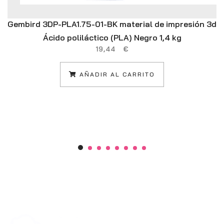
Gembird 3DP-PLA1.75-01-BK material de impresión 3d
Ácido poliláctico (PLA) Negro 1,4 kg
19,44
€
AÑADIR AL CARRITO