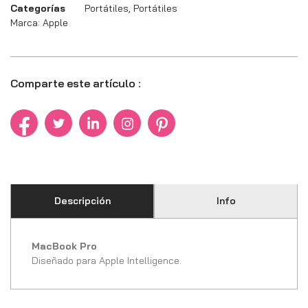
Categorías
Portátiles
,
Portátiles
Marca:
Apple
Comparte este artículo :
Descripción
Info
MacBook Pro
Diseñado para Apple Intelligence.