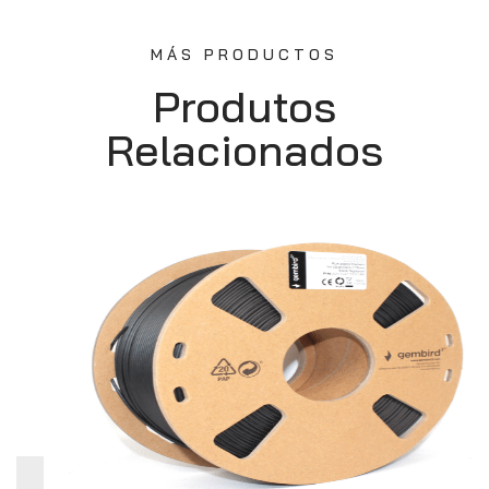
MÁS PRODUCTOS
Produtos
Relacionados