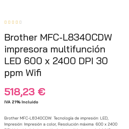





Brother MFC-L8340CDW
impresora multifunción
LED 600 x 2400 DPI 30
ppm Wifi
518,23
€
IVA 21% Incluido
Brother MFC-L8340CDW. Tecnología de impresión: LED,
Impresión: Impresión a color, Resolución máxima: 600 x 2400