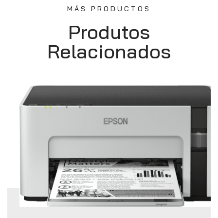
MÁS PRODUCTOS
Produtos
Relacionados