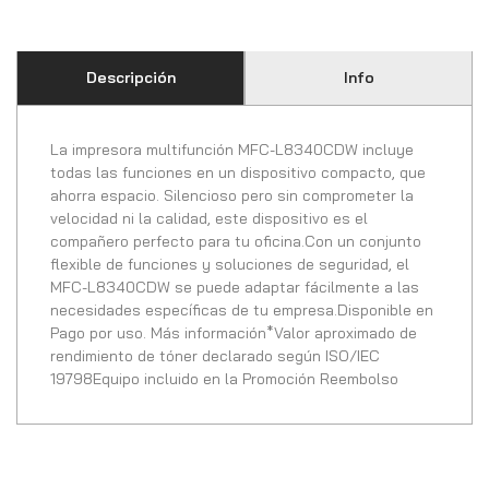
Descripción
Info
La impresora multifunción MFC-L8340CDW incluye
todas las funciones en un dispositivo compacto, que
ahorra espacio. Silencioso pero sin comprometer la
velocidad ni la calidad, este dispositivo es el
compañero perfecto para tu oficina.Con un conjunto
flexible de funciones y soluciones de seguridad, el
MFC-L8340CDW se puede adaptar fácilmente a las
necesidades específicas de tu empresa.Disponible en
Pago por uso. Más información*Valor aproximado de
rendimiento de tóner declarado según ISO/IEC
19798Equipo incluido en la Promoción Reembolso