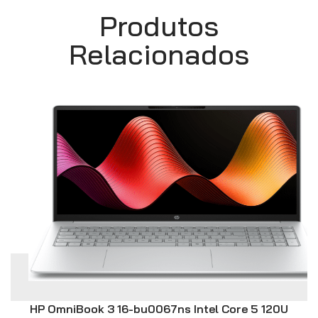
Produtos
Relacionados
HP OmniBook 3 16-bu0067ns Intel Core 5 120U