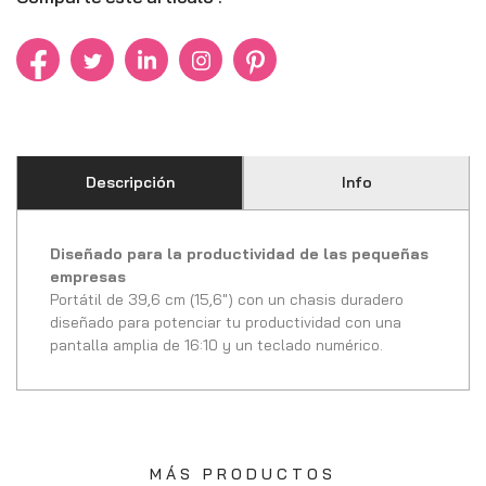
Descripción
Info
Diseñado para la productividad de las pequeñas
empresas
Portátil de 39,6 cm (15,6") con un chasis duradero
diseñado para potenciar tu productividad con una
pantalla amplia de 16:10 y un teclado numérico.
MÁS PRODUCTOS