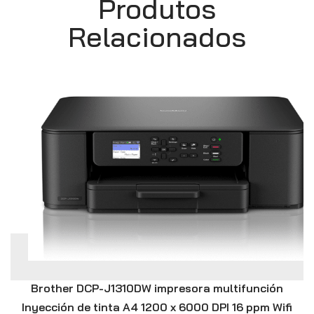
Produtos
Relacionados
Brother DCP-J1310DW impresora multifunción
Inyección de tinta A4 1200 x 6000 DPI 16 ppm Wifi