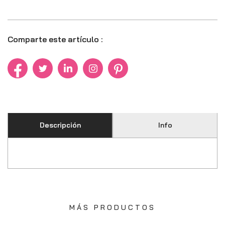
Comparte este artículo :
Descripción
Info
MÁS PRODUCTOS