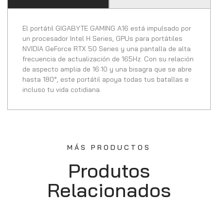
El portátil GIGABYTE GAMING A16 está impulsado por
un procesador Intel H Series, GPUs para portátiles
NVIDIA GeForce RTX 50 Series y una pantalla de alta
frecuencia de actualización de 165Hz. Con su relación
de aspecto amplia de 16:10 y una bisagra que se abre
hasta 180°, este portátil apoya todas tus batallas e
incluso tu vida cotidiana.
MÁS PRODUCTOS
Produtos
Relacionados