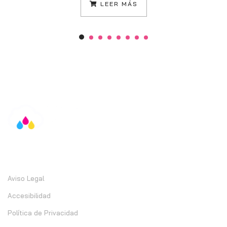
LEER MÁS
Información
Aviso Legal
Accesibilidad
Política de Privacidad