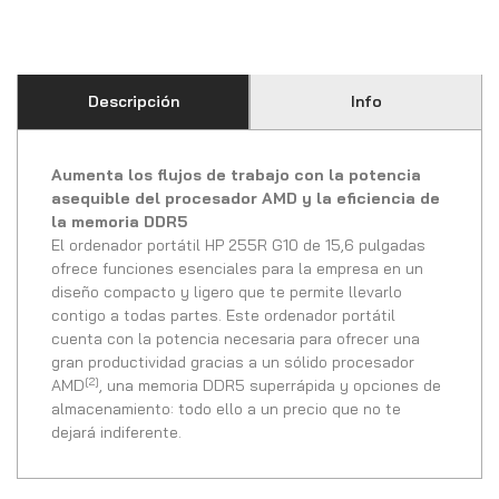
Descripción
Info
Aumenta los flujos de trabajo con la potencia
asequible del procesador AMD y la eficiencia de
la memoria DDR5
El ordenador portátil HP 255R G10 de 15,6 pulgadas
ofrece funciones esenciales para la empresa en un
diseño compacto y ligero que te permite llevarlo
contigo a todas partes. Este ordenador portátil
cuenta con la potencia necesaria para ofrecer una
gran productividad gracias a un sólido procesador
[2]
AMD
, una memoria DDR5 superrápida y opciones de
almacenamiento: todo ello a un precio que no te
dejará indiferente.