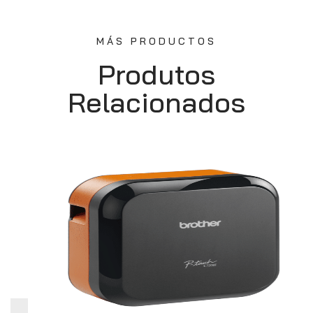
MÁS PRODUCTOS
Produtos
Relacionados