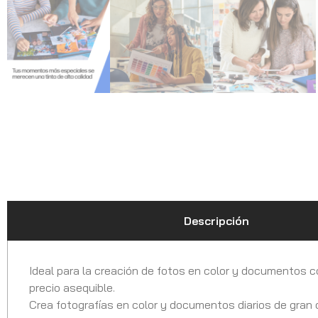
Descripción
Ideal para la creación de fotos en color y documentos co
precio asequible.
Crea fotografías en color y documentos diarios de gran 