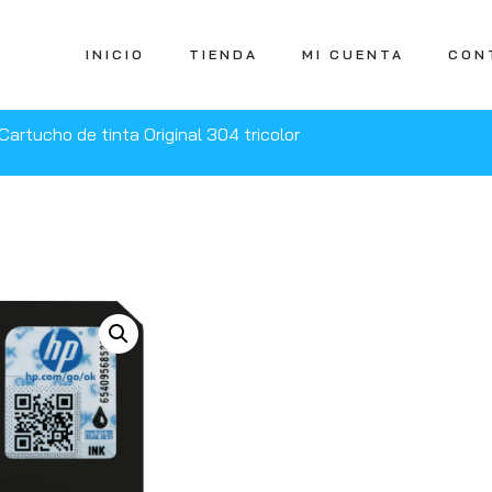
INICIO
TIENDA
MI CUENTA
CON
Cartucho de tinta Original 304 tricolor