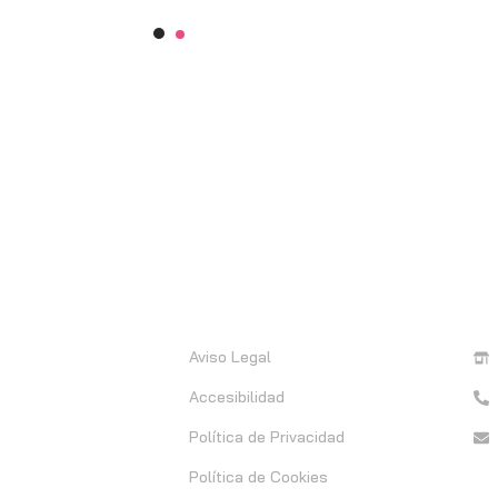
Información
C
Aviso Legal
Accesibilidad
Política de Privacidad
Política de Cookies