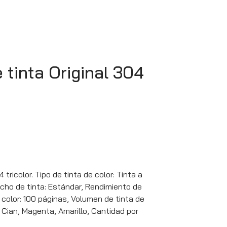
 tinta Original 304
tricolor. Tipo de tinta de color: Tinta a
cho de tinta: Estándar, Rendimiento de
 color: 100 páginas, Volumen de tinta de
: Cian, Magenta, Amarillo, Cantidad por