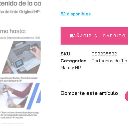
52 disponibles
AÑADIR AL CARRITO
SKU
CS3235582
Categorías
Cartuchos de Tin
Marca:
HP
Comparte este artículo :