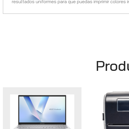
resultados uniformes para que puedas imprimir colores in
Prod