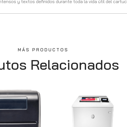
tensos y textos definidos durante toda la vida útil del cartuc
MÁS PRODUCTOS
utos Relacionados