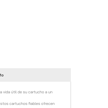
fo
a vida útil de su cartucho a un
 Estos cartuchos fiables ofrecen