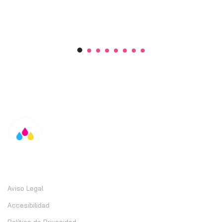
Información
Aviso Legal
Accesibilidad