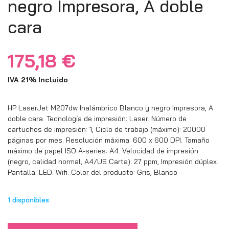
negro Impresora, A doble
cara
175,18
€
IVA 21% Incluido
HP LaserJet M207dw Inalámbrico Blanco y negro Impresora, A
doble cara. Tecnología de impresión: Laser. Número de
cartuchos de impresión: 1, Ciclo de trabajo (máximo): 20000
páginas por mes. Resolución máxima: 600 x 600 DPI. Tamaño
máximo de papel ISO A-series: A4. Velocidad de impresión
(negro, calidad normal, A4/US Carta): 27 ppm, Impresión dúplex.
Pantalla: LED. Wifi. Color del producto: Gris, Blanco
1 disponibles