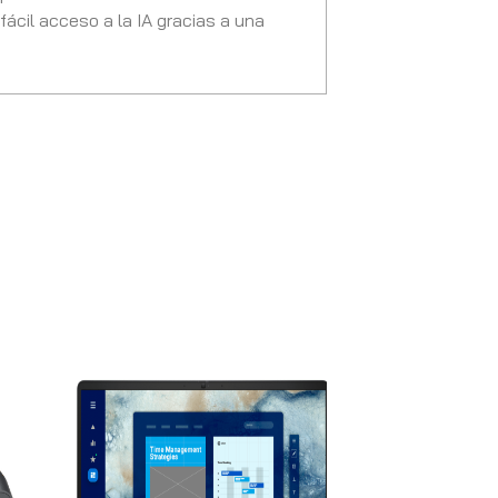
fácil acceso a la IA gracias a una