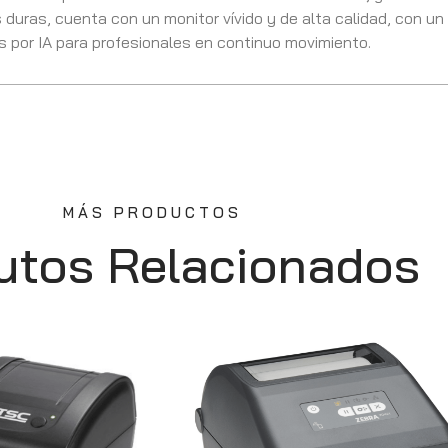
 duras, cuenta con un monitor vívido y de alta calidad, con un 
 por IA para profesionales en continuo movimiento.
MÁS PRODUCTOS
utos Relacionados