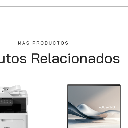
MÁS PRODUCTOS
utos Relacionados