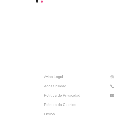
Información
C
Aviso Legal
Accesibilidad
Política de Privacidad
Política de Cookies
Envios